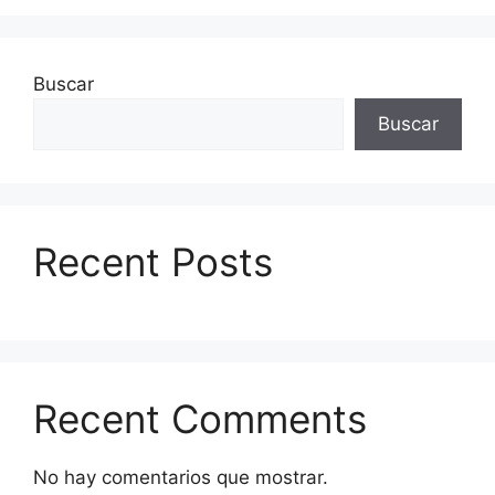
Buscar
Buscar
Recent Posts
Recent Comments
No hay comentarios que mostrar.