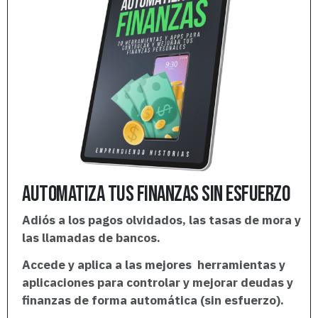
automatiza tus finanzas sin esfuerzo
Adiós a los pagos olvidados, las tasas de mora y
las llamadas de bancos.
Accede y aplica a las mejores herramientas y
aplicaciones para controlar y mejorar
deudas
y
finanzas de forma automática (sin esfuerzo).