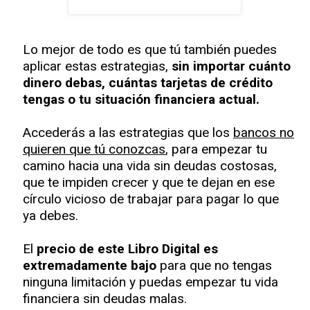
Lo mejor de todo es que tú también puedes
aplicar estas estrategias,
sin importar cuánto
dinero debas, cuántas tarjetas de crédito
tengas o tu situación financiera actual.
Accederás a las estrategias que los
bancos no
quieren que tú conozcas
, para empezar tu
camino hacia una vida sin deudas costosas,
que te impiden crecer y que te dejan en ese
círculo vicioso de trabajar para pagar lo que
ya debes.
El
precio de este Libro Digital es
extremadamente bajo
para que no tengas
ninguna limitación y puedas empezar tu vida
financiera sin deudas malas.