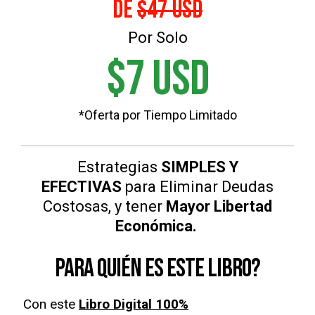
de
$47 USD
Por Solo
$7 USD
*Oferta por Tiempo Limitado
Estrategias
SIMPLES Y
EFECTIVAS
para Eliminar Deudas
Costosas, y tener
Mayor Libertad
Económica.
para quién es este libro?
Con este
Libro Digital 100%