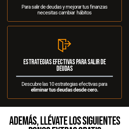
Para salir de deudas y mejorar tus finanzas
necesitas cambiar hábitos
estrategias efectivas para salir de
deudas
Descubre las 10 estrategias efectivas para
eliminar tus deudas desde cero.
Además, llévate los siguientes