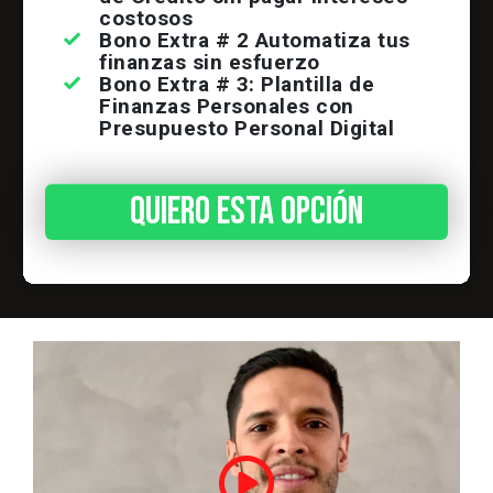
costosos
Bono Extra # 2 A
utomatiza tus
finanzas sin esfuerzo
Bono Extra # 3: Plantilla de
Finanzas Personales con
Presupuesto Personal Digital
Quiero esta opción