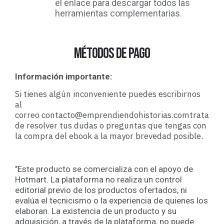
el enlace para descargar todos las
herramientas complementarias.
métodos de pago
Información importante:
Si tienes algún inconveniente puedes escribirnos
al
correo
contacto@emprendiendohistorias.com
tratare
de resolver tus dudas o preguntas que tengas con
la compra del ebook a la mayor brevedad posible.
"Este producto se comercializa con el apoyo de
Hotmart. La plataforma no realiza un control
editorial previo de los productos ofertados, ni
evalúa el tecnicismo o la experiencia de quienes los
elaboran. La existencia de un producto y su
adquisición, a través de la plataforma, no puede