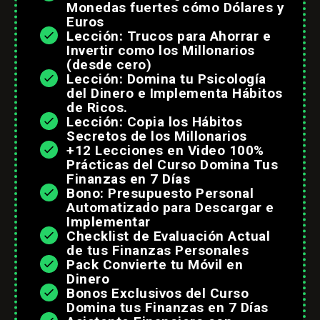
Monedas fuertes cómo Dólares y
Euros
Lección: Trucos para Ahorrar e
Invertir como los Millonarios
(desde cero)
Lección: Domina tu Psicología
del Dinero e Implementa Hábitos
de Ricos.
Lección: Copia los Hábitos
Secretos de los Millonarios
+12 Lecciones en Video 100%
Prácticas del Curso Domina Tus
Finanzas en 7 Días
Bono: Presupuesto Personal
Automatizado para Descargar e
Implementar
Checklist de Evaluación Actual
de tus Finanzas Personales
Pack Convierte tu Móvil en
Dinero
Bonos Exclusivos del Curso
Domina tus Finanzas en 7 Días