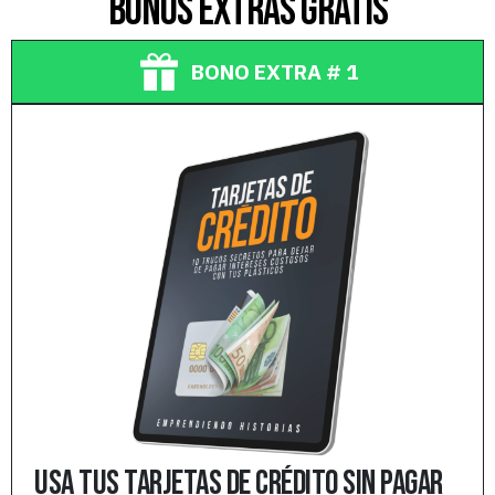
bonos extras gratis
BONO EXTRA # 1
usa tus tarjetas de crédito sin pagar