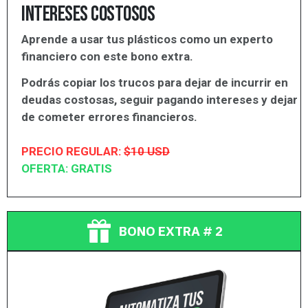
intereses costosos
Aprende a usar tus plásticos como un experto
financiero con este bono extra.
Podrás copiar los trucos para dejar de incurrir en
deudas costosas, seguir pagando intereses y dejar
de cometer errores financieros.
PRECIO REGULAR:
$10 USD
OFERTA: GRATIS
BONO EXTRA # 2