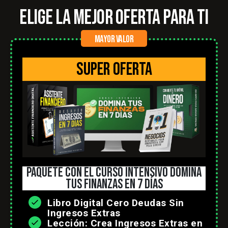
elige la mejor oferta para ti
mayor valor
super oferta
paquete con el curso intensivo domina
tus finanzas en 7 días
Libro Digital Cero Deudas Sin
Ingresos Extras
Lección: Crea Ingresos Extras en