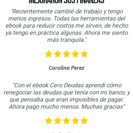
mejoraron sus finanzas
"Recientemente cambié de trabajo y tengo
menos ingresos. Todas las herramientas del
ebook para reducir costos me sirven, de hecho
ya tengo en práctica algunas. Ahora me siento
más tranquila."
Carolina Perez
"Con el ebook Cero Deudas aprendí cómo
renegociar las deudas que tenía con mi banco, y
que pensaba que eran imposibles de pagar.
Ahora pago mucho menos. Muchas gracias"