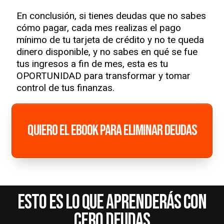
En conclusión, si tienes deudas que no sabes
cómo pagar, cada mes realizas el pago
mínimo de tu tarjeta de crédito y no te queda
dinero disponible, y no sabes en qué se fue
tus ingresos a fin de mes, esta es tu
OPORTUNIDAD para transformar y tomar
control de tus finanzas.
QUIERO EL EBOOK PARA ELIMINAR DEUDAS
ESTO ES LO QUE aprenderás con
cero deudas