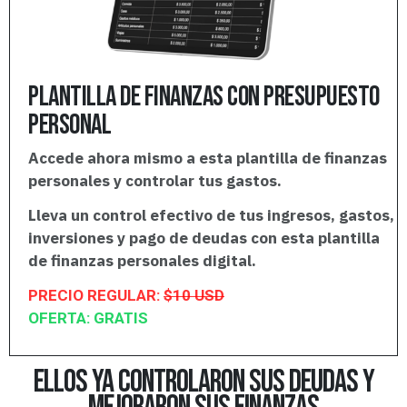
Plantilla de finanzas con presupuesto
personal
Accede ahora mismo a esta plantilla de finanzas
personales y controlar tus gastos.
Lleva un control efectivo de tus ingresos, gastos,
inversiones y pago de deudas con esta plantilla
de finanzas personales digital.
PRECIO REGULAR:
$10 USD
OFERTA: GRATIS
ellos ya controlaron sus deudas y