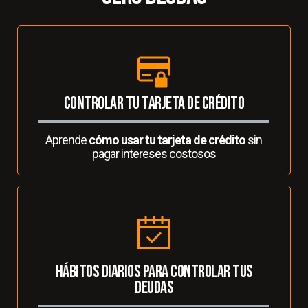
controlar tu tarjeta de crédito
Aprende
cómo usar tu tarjeta de crédito
sin
pagar intereses costosos
hábitos diarios para controlar tus
deudas