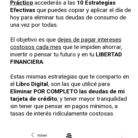
Práctico
accederás a las
10 Estrategias
Efectivas
que puedes copiar y aplicar el día de
hoy para eliminar tus deudas de consumo de
una vez por todas.
El objetivo es que
dejes de pagar intereses
costosos cada mes
que te impiden ahorrar,
invertir o pensar tu futuro y en tu
LIBERTAD
FINANCIERA
.
Estas mismas estrategias que te comparto en
el
Libro Digital
, son las que utilicé para
Eliminar POR COMPLETO las deudas de mi
tarjeta de crédito
, y tener mayor tranquilidad
sin tener que pensar en pagos mínimos, a
tasas de interés ridículamente costosas.