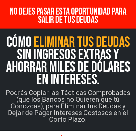
no dejes pasar esta oportunidad para
salir de tus deudas
cómo
eliminar tus deudas
sin ingresos extras y
ahorrar miles de dólares
en intereses.
Podrás Copiar las Tácticas Comprobadas
(que los Bancos no Quieren que tú
Conozcas), para Eliminar tus Deudas y
Dejar de Pagar Intereses Costosos en el
Corto Plazo.