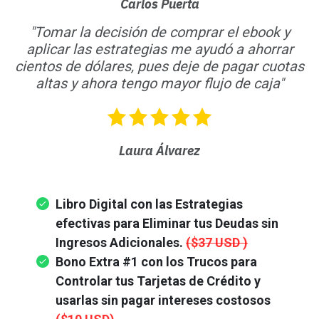
Carlos Puerta
"Tomar la decisión de comprar el ebook y
aplicar las estrategias me ayudó a ahorrar
cientos de dólares, pues deje de pagar cuotas
altas y ahora tengo mayor flujo de caja"
Laura Álvarez
Libro Digital con las Estrategias
efectivas para Eliminar tus Deudas sin
Ingresos Adicionales.
($37 USD )
Bono Extra #1 con los Trucos para
Controlar tus Tarjetas de Crédito y
usarlas sin pagar intereses costosos