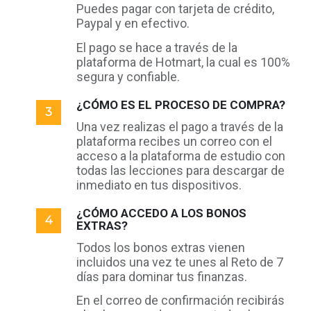
Puedes pagar con tarjeta de crédito,
Paypal y en efectivo.
El pago se hace a través de la
plataforma de Hotmart, la cual es 100%
segura y confiable.
¿CÓMO ES EL PROCESO DE COMPRA?
Una vez realizas el pago a través de la
plataforma recibes un correo con el
acceso a la plataforma de estudio con
todas las lecciones para descargar de
inmediato en tus dispositivos.
¿CÓMO ACCEDO A LOS BONOS
EXTRAS?
Todos los bonos extras vienen
incluidos una vez te unes al Reto de 7
días para dominar tus finanzas.
En el correo de confirmación recibirás