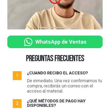
WhatsApp de Ventas
preguntas frecuentes
¿CUANDO RECIBO EL ACCESO?
De inmediato. Una vez confirmamos tu
compra, recibirás un correo con el
acceso al material.
¿QUÉ MÉTODOS DE PAGO HAY
DISPONIBLES?