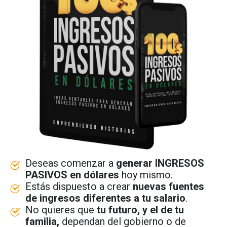
Deseas comenzar a
generar INGRESOS
PASIVOS en dólares
hoy mismo.
Estás dispuesto a crear
nuevas fuentes
de ingresos diferentes a tu salario
.
No quieres que
tu futuro, y el de tu
familia,
dependan del gobierno o de