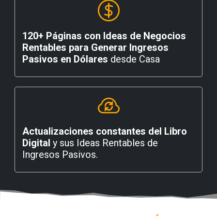
120+ Páginas con Ideas de Negocios
Rentables para Generar Ingresos
Pasivos en Dólares
desde Casa
Actualizaciones constantes del Libro
Digital
y sus Ideas Rentables de
Ingresos Pasivos.