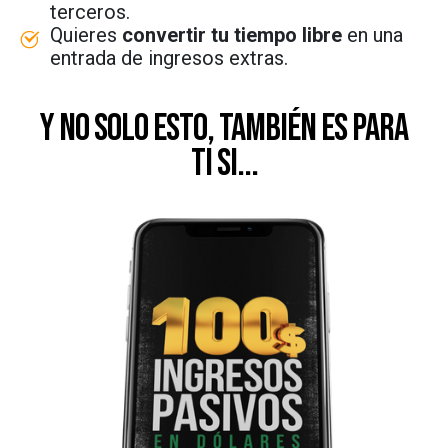
terceros.
Quieres
convertir tu tiempo libre
en una
entrada de ingresos extras.
y no solo esto, también es para
ti si...