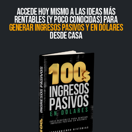
accede hoy mismo a las ideas
más
rentables (y poco conocidas) para
generar ingresos pasivos y en dólares
desde casa