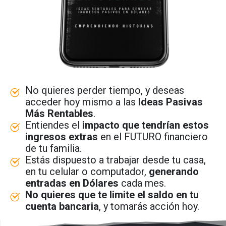
No quieres perder tiempo, y deseas
acceder hoy mismo a las
Ideas Pasivas
Más Rentables
.
Entiendes el
impacto que tendrían estos
ingresos extras
en el FUTURO financiero
de tu familia.
Estás dispuesto a trabajar desde tu casa,
en tu celular o computador,
generando
entradas en Dólares
cada mes.
No quieres que te limite el saldo en tu
cuenta bancaria
, y tomarás acción hoy.