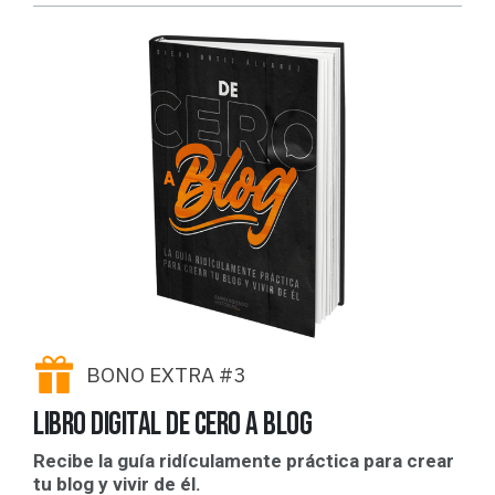
BONO EXTRA #3
libro digital de cero a blog
Recibe la guía ridículamente práctica para crear
tu blog y vivir de él.