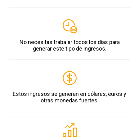
No necesitas trabajar todos los días para
generar este tipo de ingresos.
Estos ingresos se generan en dólares, euros y
otras monedas fuertes.