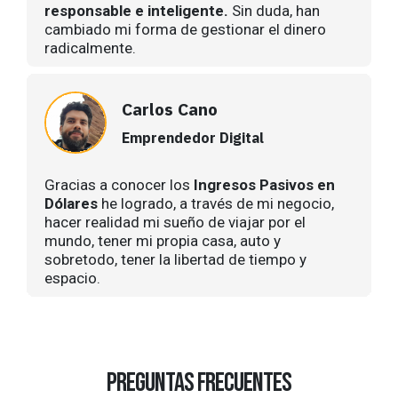
responsable e inteligente.
Sin duda, han
cambiado mi forma de gestionar el dinero
radicalmente.
Carlos Cano
Emprendedor Digital
Gracias a conocer los
Ingresos Pasivos en
Dólares
he logrado, a través de mi negocio,
hacer realidad mi sueño de viajar por el
mundo, tener mi propia casa, auto y
sobretodo, tener la libertad de tiempo y
espacio.
preguntas frecuentes