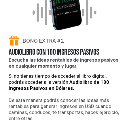
BONO EXTRA #2
Audiolibro con 100 ingresos pasivos
Escucha las ideas rentables de ingresos pasivos
en cualquier momento y lugar.
Si no tienes tiempo de acceder al libro digital,
podrás acceder a la versión
Audiolibro de 100
Ingresos Pasivos en Dólares.
De esta manera podrás conocer las ideas más
rentables para generar ingresos en USD cuando
caminas, conduces, te transportas, haces ejercicio,
entre otras.