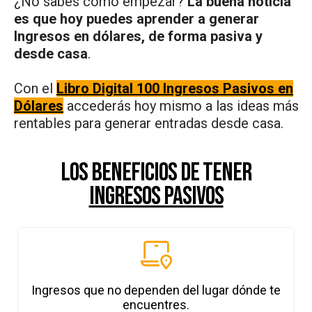
¿No sabes cómo empezar?
La buena noticia
es que hoy puedes aprender a generar
Ingresos en dólares, de forma pasiva y
desde casa
.
Con el
Libro Digital 100 Ingresos Pasivos en
Dólares
accederás hoy mismo a las ideas más
rentables para generar entradas desde casa.
los beneficios de TENER
ingresos pasivos
Ingresos que no dependen del lugar dónde te
encuentres.