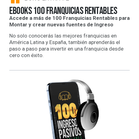
ebooks 100 franquicias rentables
Accede a más de 100 Franquicias Rentables para
Montar y crear nuevas fuentes de Ingreso
No solo conocerás las mejores franquicias en
América Latina y España, también aprenderás el
paso a paso para invertir en una franquicia desde
cero con éxito.