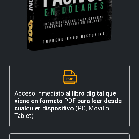
Acceso inmediato al
libro digital que
viene en formato PDF para leer desde
cualquier dispositivo
(PC, Móvil o
Tablet).