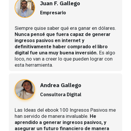
Juan F. Gallego
Empresario
Siempre quise saber qué era ganar en dólares.
Nunca pensé que fuera capaz de generar
ingresos pasivos en internet y
definitivamente haber comprado el libro
digital fue una muy buena inversión.
Es algo
loco, no van a creer lo que pueden lograr con
esta herramienta.
Andrea Gallego
Consultora Digital
Las Ideas del ebook 100 Ingresos Pasivos me
han servido de manera invaluable.
He
aprendido a generar ingresos pasivos, y
asegurar un futuro financiero de manera