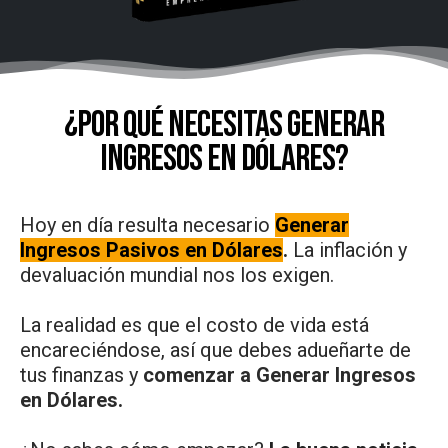
¿Por qué necesitas generar
ingresos en dólares?
Hoy en día resulta necesario
Generar
Ingresos Pasivos en Dólares
.
La inflación y
devaluación mundial nos los exigen.
La realidad es que el costo de vida está
encareciéndose, así que debes adueñarte de
tus finanzas y
comenzar a Generar Ingresos
en Dólares.