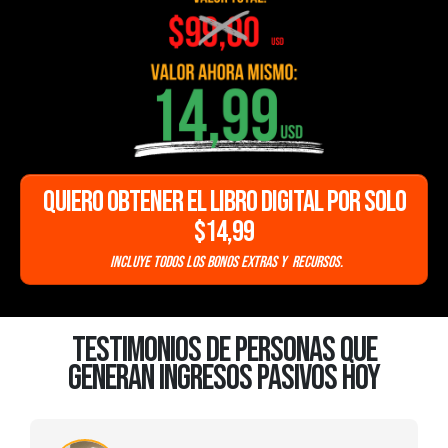
QUIERO OBTENER EL LIBRO DIGITAL POR SOLO
$14,99
Incluye todos los bonos extras y recursos.
testimonios de personas que
generan ingresos pasivos hoy