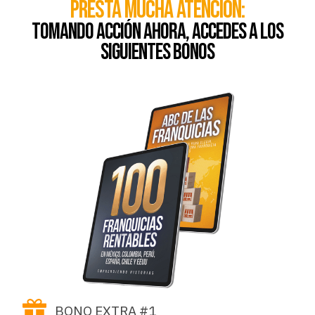
presta mucha atención:
tomando acción ahora, accedes a los
siguientes bonos
BONO EXTRA #1