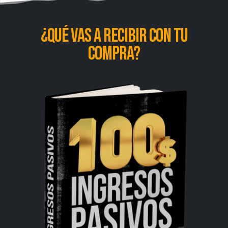
¿qué vas a recibir con tu
compra?