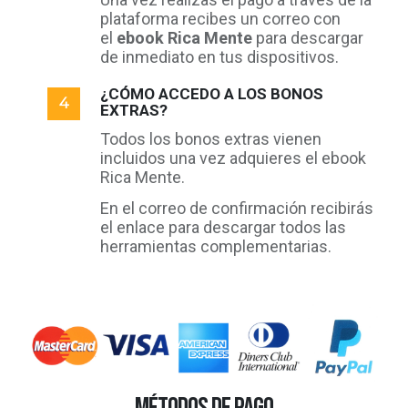
plataforma recibes un correo con
el
ebook Rica Mente
para descargar
de inmediato en tus dispositivos.
¿CÓMO ACCEDO A LOS BONOS
EXTRAS?
Todos los bonos extras vienen
incluidos una vez adquieres el ebook
Rica Mente.
En el correo de confirmación recibirás
el enlace para descargar todos las
herramientas complementarias.